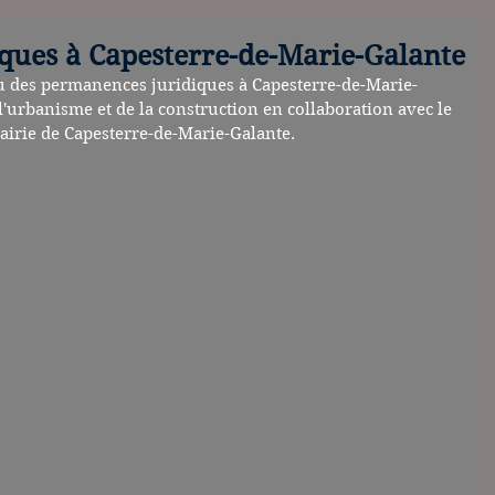
ques à Capesterre-de-Marie-Galante
u des permanences juridiques à Capesterre-de-Marie-
'urbanisme et de la construction en collaboration avec le 
airie de Capesterre-de-Marie-Galante.