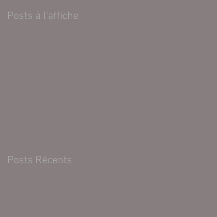
Posts à l'affiche
Posts Récents