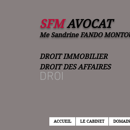
SFM
AVOCAT
Me Sandrine FANDO MONTO
DROIT IMMOBILIER
DROIT DES AFFAIRES
DROI
ACCUEIL
LE CABINET
DOMAIN