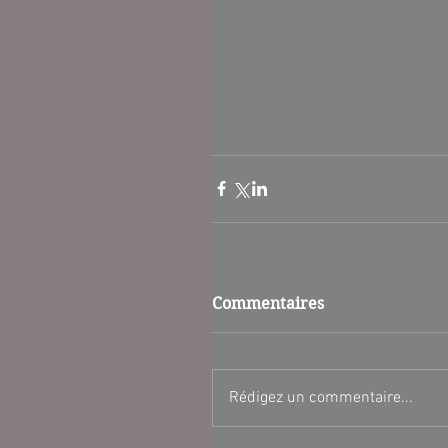
Commentaires
Rédigez un commentaire...