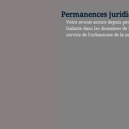
Permanences juridi
Votre avocat assure depuis pe
Galante dans les domaines de l
service de l'urbanisme de la m