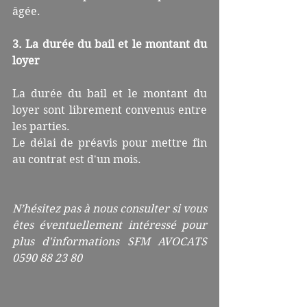
âgée.
3. La durée du bail et le montant du 
loyer
La durée du bail et le montant du 
loyer sont librement convenus entre 
les parties.
Le délai de préavis pour mettre fin 
au contrat est d'un mois.
N’hésitez pas à nous consulter si vous 
êtes éventuellement intéressé pour 
plus d'informations SFM AVOCATS 
0590 88 23 80