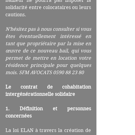
bailleur ne pourra pas imposer la 
solidarité entre colocataires ou leurs 
cautions.
N’hésitez pas à nous consulter si vous 
êtes éventuellement intéressé en 
tant que propriétaire par la mise en 
œuvre de ce nouveau bail, qui vous 
permet de mettre en location votre 
résidence principale pour quelques 
mois. SFM AVOCATS 0590 88 23 80
Le contrat de cohabitation 
intergénérationnelle solidaire
1. Définition et personnes 
concernées
La loi ELAN à travers la création de 