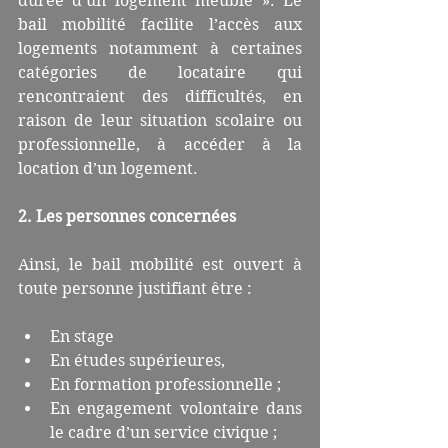
durée d’un logement meublé ». Le 
bail mobilité facilite l’accès aux 
logements notamment à certaines 
catégories de locataire qui 
rencontraient des difficultés, en 
raison de leur situation scolaire ou 
professionnelle, à accéder à la 
location d’un logement.
2. Les personnes concernées
Ainsi, le bail mobilité est ouvert à 
toute personne justifiant être :
En stage  
En études supérieures,  
En formation professionnelle ;  
En engagement volontaire dans 
le cadre d’un service civique ;  