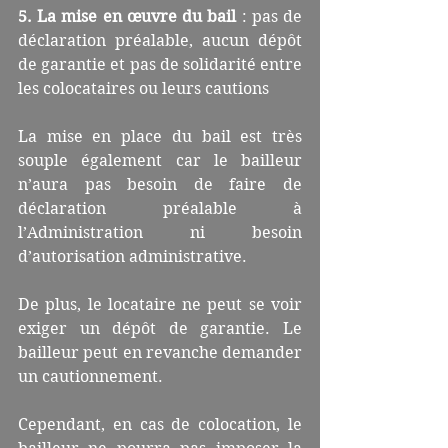
5. La mise en œuvre du bail
 : pas de 
déclaration préalable, aucun dépôt 
de garantie et pas de solidarité entre 
les colocataires ou leurs cautions
La mise en place du bail est très 
souple également car le bailleur 
n’aura pas besoin de faire de 
déclaration préalable à 
l’Administration ni besoin 
d’autorisation administrative.
De plus, le locataire ne peut se voir 
exiger un dépôt de garantie. Le 
bailleur peut en revanche demander 
un cautionnement.
Cependant, en cas de colocation, le 