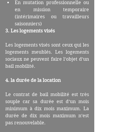
En mutation professionnelle ou 
en mission temporaire 
(intérimaires ou travailleurs 
saisonniers) 
3. Les logements visés
Les logements visés sont ceux qui les 
logements meublés. Les logements 
sociaux ne peuvent faire l’objet d’un 
bail mobilité.
4. la durée de la location
Le contrat de bail mobilité est très 
souple car sa durée est d’un mois 
minimum à dix mois maximum. La 
durée de dix mois maximum n’est 
pas renouvelable.