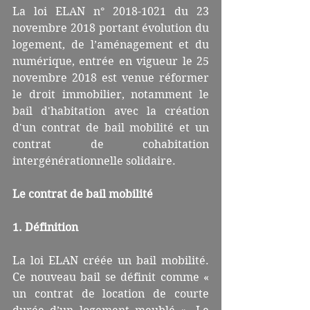
La loi ELAN n° 2018-1021 du 23 
novembre 2018 portant évolution du 
logement, de l’aménagement et du 
numérique, entrée en vigueur le 25 
novembre 2018 est venue réformer 
le droit immobilier, notamment le 
bail d'habitation avec la création 
d'un contrat de bail mobilité et un 
contrat de cohabitation 
intergénérationnelle solidaire.
Le contrat de bail mobilité
1. Définition
La loi ELAN créée un bail mobilité. 
Ce nouveau bail se définit comme « 
un contrat de location de courte 