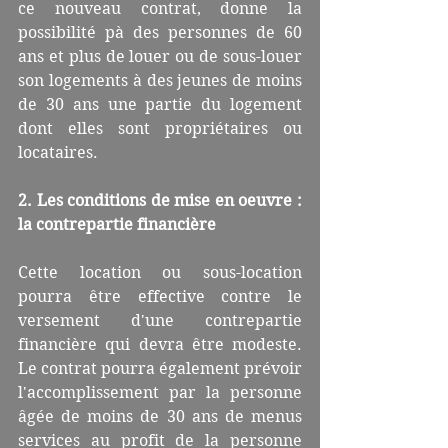
ce nouveau contrat, donne la 
possibilité pà des personnes de 60 
ans et plus de louer ou de sous-louer 
son logements à des jeunes de moins 
de 30 ans une partie du logement 
dont elles sont propriétaires ou 
locataires.
2. Les conditions de mise en oeuvre : 
la contrepartie financière 
Cette location ou sous-location 
pourra être effective contre le 
versement d'une contrepartie 
financière qui devra être modeste. 
Le contrat pourra également prévoir 
l'accomplissement par la personne 
âgée de moins de 30 ans de menus 
services au profit de la personne 